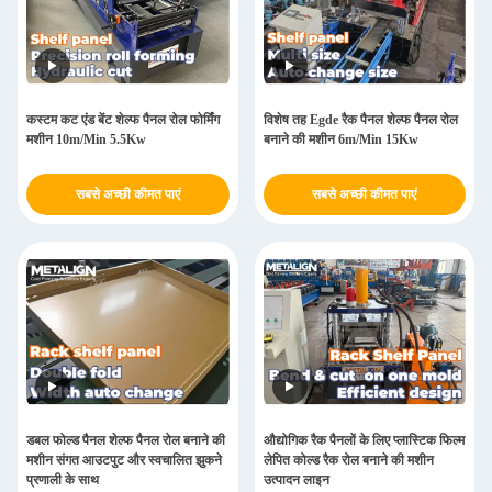
कस्टम कट एंड बेंट शेल्फ पैनल रोल फोर्मिंग
विशेष तह Egde रैक पैनल शेल्फ पैनल रोल
मशीन 10m/Min 5.5Kw
बनाने की मशीन 6m/Min 15Kw
सबसे अच्छी कीमत पाएं
सबसे अच्छी कीमत पाएं
डबल फोल्ड पैनल शेल्फ पैनल रोल बनाने की
औद्योगिक रैक पैनलों के लिए प्लास्टिक फिल्म
मशीन संगत आउटपुट और स्वचालित झुकने
लेपित कोल्ड रैक रोल बनाने की मशीन
प्रणाली के साथ
उत्पादन लाइन