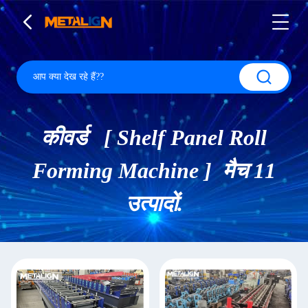
कीवर्ड [ Shelf Panel Roll
Forming Machine ] मैच 11
उत्पादों.