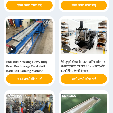
सबसे अच्छी कीमत पाएं
सबसे अच्छी कीमत पाएं
Industrial Stacking Heavy Duty
हेवी ड्यूटी बॉक्स बीम रोल फोर्मिंग मशीन 15-
Beam Box Storage Metal Shelf
20 मीटर/मिनट की गति 5.5Kw पावर और
Rack Roll Forming Machine
13 फोर्मिंग स्टेशनों के साथ
सबसे अच्छी कीमत पाएं
सबसे अच्छी कीमत पाएं