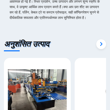
आवश्यक हो गई हैं। स्थिर प्रदर्शन, उच्च उत्पादन और लगभग शून्य स्क्रैप के
साथ, वे उत्कृष्ट आर्थिक लाभ प्रदान करते हैं।क्या आप छत शीट का उत्पादन
कर रहे हैं, पर्लिन, केबल ट्रे या कस्टम प्रोफाइल, सही कॉन्फ़िगरेशन चुनने से
दीर्घकालिक सफलता और प्रतिस्पर्धात्मक लाभ सुनिश्चित होता है।
अनुशंसित उत्पाद