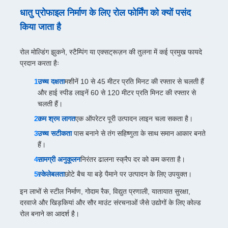
धातु प्रोफाइल निर्माण के लिए रोल फोर्मिंग को क्यों पसंद
किया जाता है
रोल मोल्डिंग झुकने, स्टैम्पिंग या एक्सट्रूज़न की तुलना में कई प्रमुख फायदे
प्रदान करता हैः
उच्च दक्षता
मशीनें 10 से 45 मीटर प्रति मिनट की रफ्तार से चलती हैं
और हाई स्पीड लाइनें 60 से 120 मीटर प्रति मिनट की रफ्तार से
चलती हैं।
कम श्रम लागत
एक ऑपरेटर पूरी उत्पादन लाइन चला सकता है।
उच्च सटीकता
️ पास बनाने से तंग सहिष्णुता के साथ समान आकार बनते
हैं।
सामग्री अनुकूलन
निरंतर ढालना स्क्रैप दर को कम करता है।
स्केलेबलता
छोटे बैच या बड़े पैमाने पर उत्पादन के लिए उपयुक्त।
इन लाभों से स्टील निर्माण, गोदाम रैक, विद्युत प्रणाली, यातायात सुरक्षा,
दरवाजे और खिड़कियां और सौर माउंट संरचनाओं जैसे उद्योगों के लिए कोल्ड
रोल बनाने का आदर्श है।