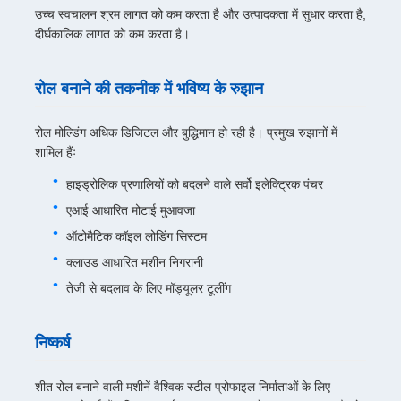
उच्च स्वचालन श्रम लागत को कम करता है और उत्पादकता में सुधार करता है,
दीर्घकालिक लागत को कम करता है।
रोल बनाने की तकनीक में भविष्य के रुझान
रोल मोल्डिंग अधिक डिजिटल और बुद्धिमान हो रही है। प्रमुख रुझानों में
शामिल हैंः
हाइड्रोलिक प्रणालियों को बदलने वाले सर्वो इलेक्ट्रिक पंचर
एआई आधारित मोटाई मुआवजा
ऑटोमैटिक कॉइल लोडिंग सिस्टम
क्लाउड आधारित मशीन निगरानी
तेजी से बदलाव के लिए मॉड्यूलर टूलींग
निष्कर्ष
शीत रोल बनाने वाली मशीनें वैश्विक स्टील प्रोफाइल निर्माताओं के लिए