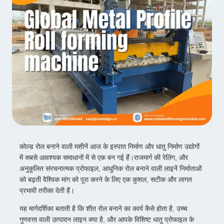
कोल्ड रोल बनाने वाली मशीनें आज के इस्पात निर्माण और धातु निर्माण उद्योगों
में सबसे आवश्यक समाधानों में से एक बन गई हैं।राजमार्ग की रेलिंग, और
अनुकूलित संरचनात्मक प्रोफाइल, आधुनिक रोल बनाने वाली लाइनें निर्माताओं
को बढ़ती वैश्विक मांग को पूरा करने के लिए एक कुशल, सटीक और लागत
प्रभावी तरीका देती हैं।
यह मार्गदर्शिका बताती है कि शीत रोल बनाने का कार्य कैसे होता है, उच्च
गुणवत्ता वाली उत्पादन लाइन क्या है, और आपके विशिष्ट धातु प्रोफाइल के