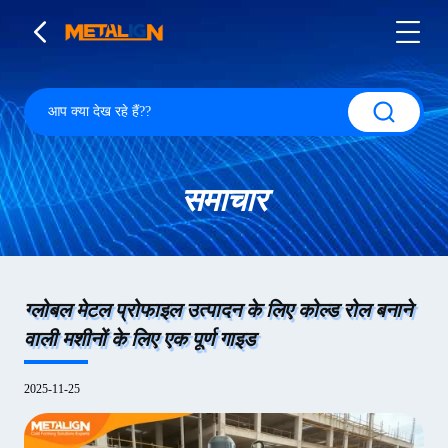
समाचार
ग्लोबल मेटल प्रोफाइल उत्पादन के लिए कोल्ड रोल बनाने
वाली मशीनों के लिए एक पूर्ण गाइड
2025-11-25