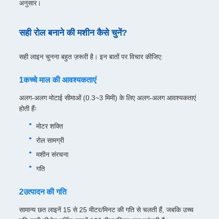
अनुसार।
सही रोल बनाने की मशीन कैसे चुनें?
सही लाइन चुनना बहुत ज़रूरी है। इन बातों पर विचार कीजिए:
1कच्चे माल की आवश्यकताएं
अलग-अलग मोटाई सीमाओं (0.3~3 मिमी) के लिए अलग-अलग आवश्यकताएं
होती हैंः
मोटर शक्ति
रोल सामग्री
मशीन संरचना
गति
2उत्पादन की गति
सामान्य छत लाइनें 15 से 25 मीटर/मिनट की गति से चलती हैं, जबकि उच्च