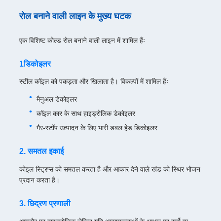
रोल बनाने वाली लाइन के मुख्य घटक
एक विशिष्ट कोल्ड रोल बनाने वाली लाइन में शामिल हैंः
1डिकोइलर
स्टील कॉइल को पकड़ता और खिलाता है। विकल्पों में शामिल हैंः
मैनुअल डेकोइलर
कॉइल कार के साथ हाइड्रोलिक डेकोइलर
गैर-स्टॉप उत्पादन के लिए भारी डबल हेड डिकोइलर
2. समतल इकाई
कोइल स्ट्रिप्स को समतल करता है और आकार देने वाले खंड को स्थिर भोजन
प्रदान करता है।
3. छिद्रण प्रणाली