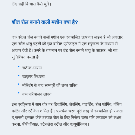
लिए सही विन्यास कैसे चुनें।
शीत रोल बनाने वाली मशीन क्या है?
एक कोल्ड रोल बनाने वाली मशीन एक स्वचालित उत्पादन लाइन है जो लगातार
एक फ्लैट धातु पट्टी को एक वांछित प्रोफ़ाइल में एक श्रृंखला के माध्यम से
आकार देती है।कमरे के तापमान पर ठंड रोल बनाने धातु के आकार, जो यह
सुनिश्चित करता हैः
सटीक आयाम
उत्कृष्ट स्थिरता
मोल्डिंग के बाद सामग्री की उच्च शक्ति
कम परिचालन लागत
इस प्रक्रिया में आम तौर पर डिकोलिंग, लेवलिंग, गाइडिंग, रोल फोर्मिंग, पंचिंग,
कटिंग और स्टैकिंग शामिल हैं। प्रत्येक चरण पूरी तरह से स्वचालित हो सकता
है,जस्ती इस्पात जैसे इस्पात रोल के लिए निरंतर उच्च गति उत्पादन को सक्षम
करना, पीपीजीआई, स्टेनलेस स्टील और एल्यूमीनियम।