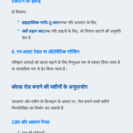
5काटने की इकाई
दो विकल्पः
हाइड्रोलिक स्टॉप-टू-कट
मानक गति उत्पादन के लिए
सर्वो उड़ान कट
उच्च गति लाइनों के लिए, जो निरंतर काटने की अनुमति
देता है
6. रन-आउट टेबल या ऑटोमैटिक स्टैकिंग
परिष्कृत उत्पादों को दक्षता बढ़ाने के लिए मैन्युअल रूप से एकत्र किया जाता है
या स्वचालित रूप से ढेर किया जाता है।
कोल्ड रोल बनाने की मशीनों के अनुप्रयोग
उपकरण और मशीन के डिजाइन के आधार पर, रोल बनाने वाली मशीनें
निम्नलिखित का निर्माण कर सकती हैंः
1छत और आवरण पैनल