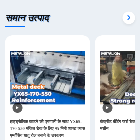
समान उत्पाद
हाइड्रोलिक काटने की प्रणाली के साथ YX65-
कंक्रीट बंडिंग फर्श डेक के
170-550 मंजिल डेक के लिए 95 मिमी शाफ्ट व्यास
मशीन
एम्बॉसिंग धातु रोल बनाने के उपकरण