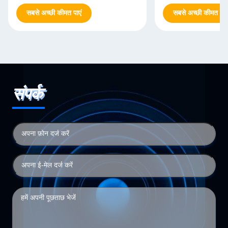
सबसे अच्छी कीमत पाएं
सबसे अच्छी कीमत पाएं
संपर्क