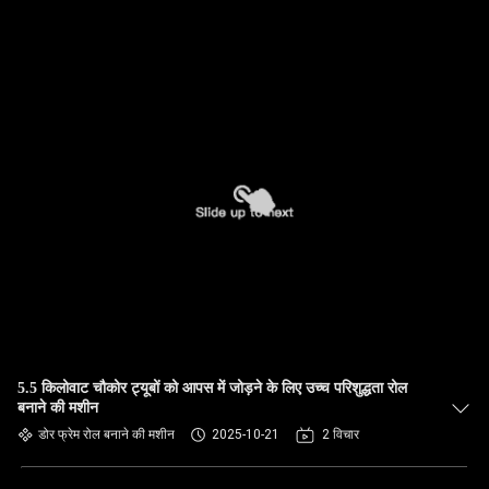
5.5 किलोवाट चौकोर ट्यूबों को आपस में जोड़ने के लिए उच्च परिशुद्धता रोल
बनाने की मशीन
डोर फ्रेम रोल बनाने की मशीन
2025-10-21
2 विचार