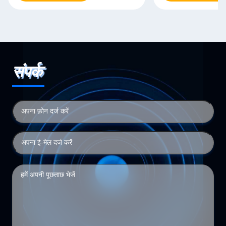
संपर्क