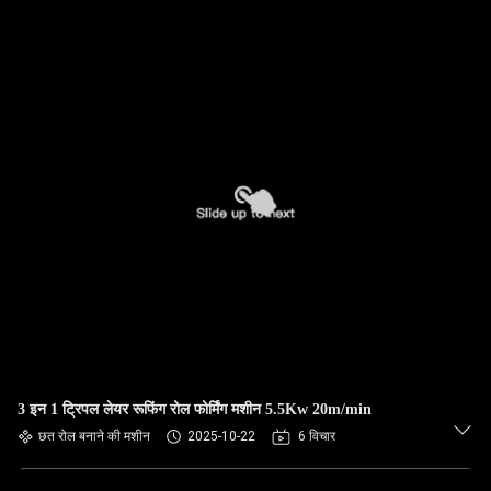
3 इन 1 ट्रिपल लेयर रूफिंग रोल फोर्मिंग मशीन 5.5Kw 20m/min
छत रोल बनाने की मशीन
2025-10-22
6 विचार